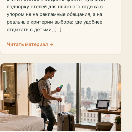
подборку отелей для пляжного отдыха с
упором не на рекламные обещания, а на
реальные критерии выбора: где удобнее
отдыхать с детьми, […]
Читать материал →