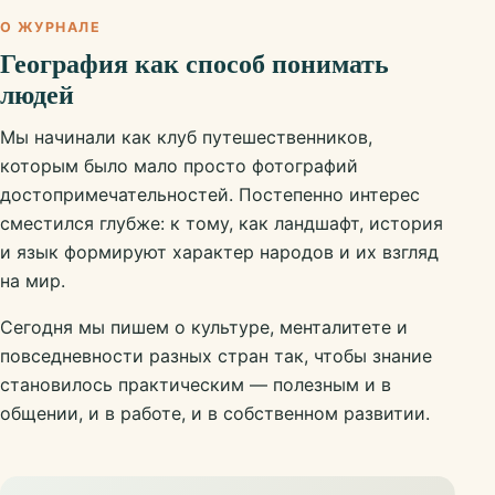
О ЖУРНАЛЕ
География как способ понимать
людей
Мы начинали как клуб путешественников,
которым было мало просто фотографий
достопримечательностей. Постепенно интерес
сместился глубже: к тому, как ландшафт, история
и язык формируют характер народов и их взгляд
на мир.
Сегодня мы пишем о культуре, менталитете и
повседневности разных стран так, чтобы знание
становилось практическим — полезным и в
общении, и в работе, и в собственном развитии.