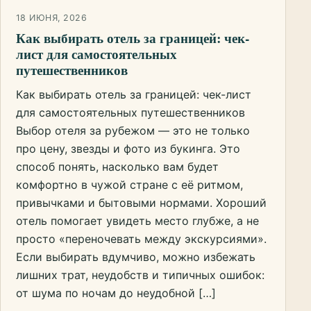
18 ИЮНЯ, 2026
Как выбирать отель за границей: чек-
лист для самостоятельных
путешественников
Как выбирать отель за границей: чек-лист
для самостоятельных путешественников
Выбор отеля за рубежом — это не только
про цену, звезды и фото из букинга. Это
способ понять, насколько вам будет
комфортно в чужой стране с её ритмом,
привычками и бытовыми нормами. Хороший
отель помогает увидеть место глубже, а не
просто «переночевать между экскурсиями».
Если выбирать вдумчиво, можно избежать
лишних трат, неудобств и типичных ошибок:
от шума по ночам до неудобной […]