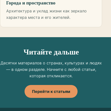
Города и пространство
Архитектура и уклад жизни как зеркало
характера места и его жителей.
Читайте дальше
Десятки материалов о странах, культурах и людях
— в одном разделе. Начните с любой статьи,
которая откликается.
Перейти к статьям