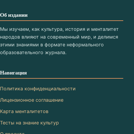
Об издании
Мы изучаем, как культура, история и менталитет
народов влияют на современный мир, и делимся
этими знаниями в формате неформального
образовательного журнала.
Навигация
Политика конфиденциальности
Лицензионное соглашение
Карта менталитетов
Тесты на знание культур
О проекте