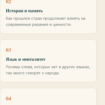
02
История и память
Как прошлое стран продолжает влиять на
современные решения и ценности.
03
Язык и менталитет
Почему слова, которых нет в других языках,
так много говорят о народе.
04