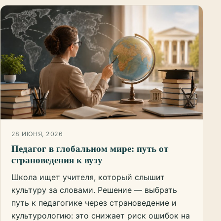
28 ИЮНЯ, 2026
Педагог в глобальном мире: путь от
страноведения к вузу
Школа ищет учителя, который слышит
культуру за словами. Решение — выбрать
путь к педагогике через страноведение и
культурологию: это снижает риск ошибок на