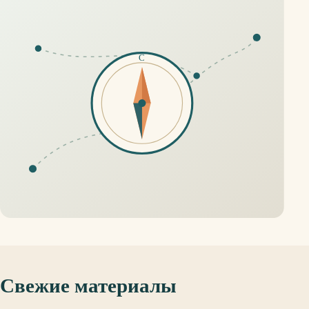
Свежие материалы