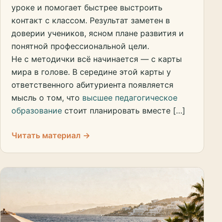
уроке и помогает быстрее выстроить
контакт с классом. Результат заметен в
доверии учеников, ясном плане развития и
понятной профессиональной цели.
Не с методички всё начинается — с карты
мира в голове. В середине этой карты у
ответственного абитуриента появляется
мысль о том, что
высшее педагогическое
образование
стоит планировать вместе […]
Читать материал →